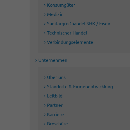
Konsumgüter
Medizin
Sanitärgroßhandel SHK / Eisen
Technischer Handel
Verbindungselemente
Unternehmen
Über uns
Standorte & Firmenentwicklung
Leitbild
Partner
Karriere
Broschüre