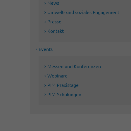
News
Umwelt- und soziales Engagement
Presse
Kontakt
Events
Messen und Konferenzen
Webinare
PIM Praxistage
PIM-Schulungen