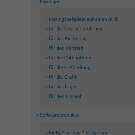
Lösungen
Lösungsbeispiele auf einen Blick
für die Geschäftsführung
für das Marketing
für den Vertrieb
für die Datenpflege
für die IT-Abteilung
für die Grafik
für das Lager
für den Einkauf
Softwareprodukte
MeDaPro - das PIM-System