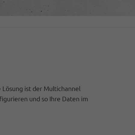
Lösung ist der Multichannel
nfigurieren und so Ihre Daten im