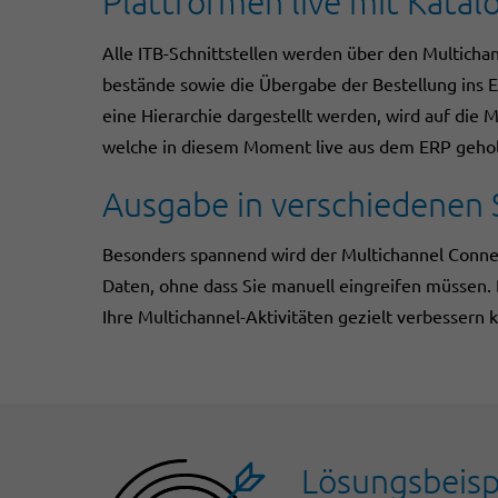
Plattformen live mit Kata
Alle ITB-Schnittstellen werden über den Multicha
bestände sowie die Übergabe der Bestellung ins 
eine Hierarchie dargestellt werden, wird auf die
welche in diesem Moment live aus dem ERP geho
Ausgabe in verschiedenen
Besonders spannend wird der Multichannel Conne
Daten, ohne dass Sie manuell eingreifen müssen. 
Ihre Multichannel-Aktivitäten gezielt verbessern 
Lösungsbeisp