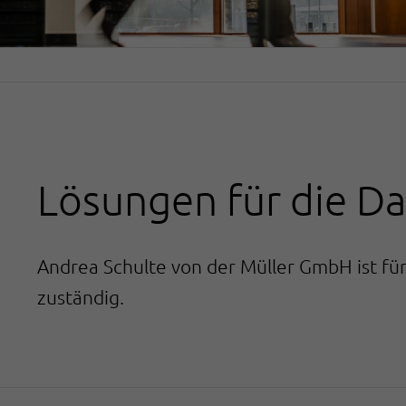
Lösungen für die D
Andrea Schulte von der Müller GmbH ist für
zuständig.