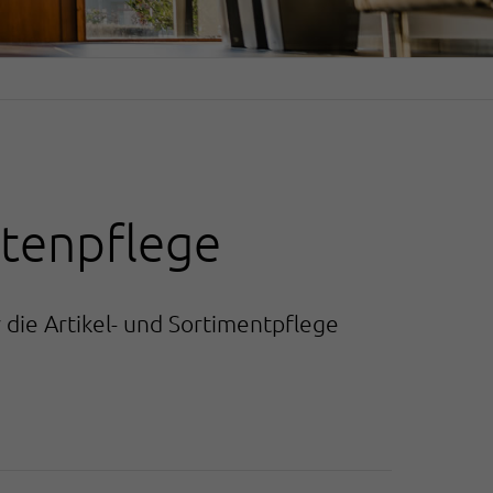
atenpflege
 die Artikel- und Sortimentpflege