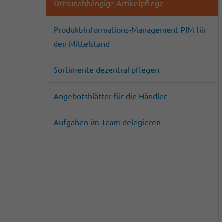
Ortsunabhängige Artikelpflege
Produkt-Informations-Management PIM für
den Mittelstand
Sortimente dezentral pflegen
Angebotsblätter für die Händler
Aufgaben im Team delegieren