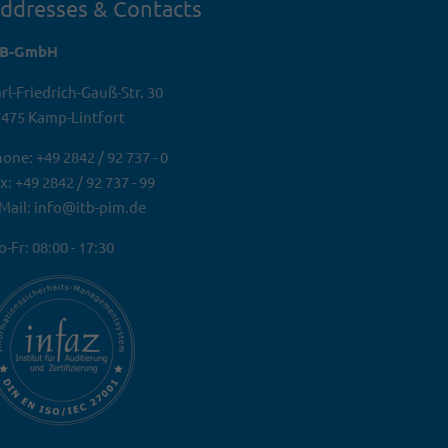
ddresses & Contacts
TB-GmbH
rl-Friedrich-Gauß-Str. 30
475 Kamp-Lintfort
one: +49 2842 / 92 737 - 0
x: +49 2842 / 92 737 - 99
Mail: info@itb-pim.de
-Fr: 08:00 - 17:30