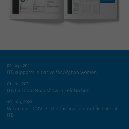
09. Sep, 2021
ITB supports initiative for Afghan women
01. Jul, 2021
ITB Outdoor Roadshow in Feldkirchen
10. Jun, 2021
We against COVID - the vaccination mobile halts at
ITB