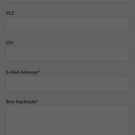
PLZ
Ort
E-Mail Adresse
*
Ihre Nachricht
*