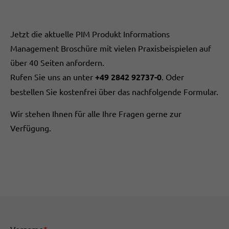
Jetzt die aktuelle PIM Produkt Informations
Management Broschüre mit vielen Praxisbeispielen auf
über 40 Seiten anfordern.
Rufen Sie uns an unter
+49 2842 92737-0
. Oder
bestellen Sie kostenfrei über das nachfolgende Formular.
Wir stehen Ihnen für alle Ihre Fragen gerne zur
Verfügung.