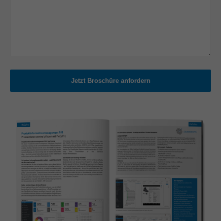
Jetzt Broschüre anfordern