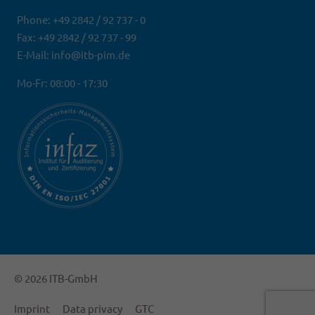
Phone: +49 2842 / 92 737 - 0
Fax: +49 2842 / 92 737 - 99
E-Mail: info@itb-pim.de
Mo-Fr: 08:00 - 17:30
© 2026 ITB-GmbH
Imprint
Data privacy
GTC