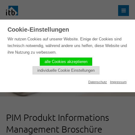
Cookie-Einstellungen
Wir nutzen Cookies auf unserer Website. Einige der Cookies sind
technisch notwendig, während andere uns helfen, diese Website und
ihre Nutzung zu verbessern.
alle Cookies akzeptieren
individuelle Cookie Einstellungen
Datenschutz
Impressum
PIM Produkt Informations
Management Broschüre