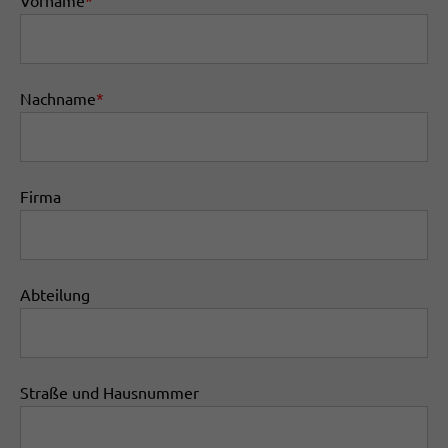
Vorname
*
Nachname
*
Firma
Abteilung
Straße und Hausnummer