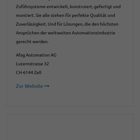
Zuführsysteme entwickelt, konstruiert, gefertigt und
montiert. Sie alle stehen für perfekte Qualität und
Zuverlässigkeit. Und für Lösungen, die den höchsten
Ansprüchen der weltweiten Automationsindustrie
gerecht werden.
Afag Automation AG
Luzernstrasse 32
CH-6144 Zell
Zur Website