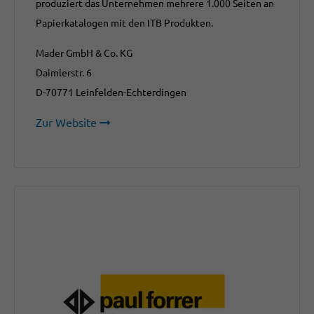
produziert das Unternehmen mehrere 1.000 Seiten an
Papierkatalogen mit den ITB Produkten.
Mader GmbH & Co. KG
Daimlerstr. 6
D-70771 Leinfelden-Echterdingen
Zur Website