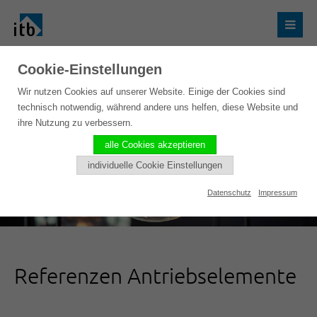
Cookie-Einstellungen
Wir nutzen Cookies auf unserer Website. Einige der Cookies sind
technisch notwendig, während andere uns helfen, diese Website und
ihre Nutzung zu verbessern.
alle Cookies akzeptieren
individuelle Cookie Einstellungen
Datenschutz
Impressum
Referenzen Antriebselemente