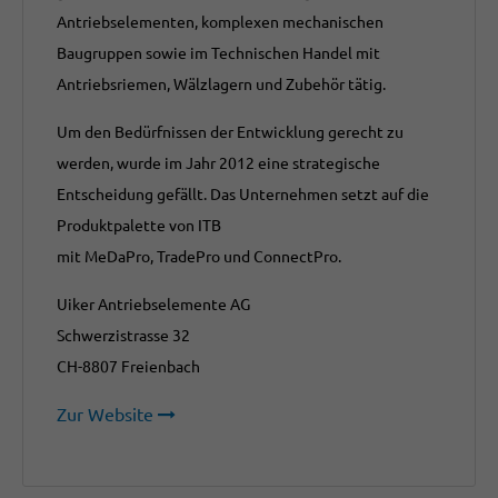
Antriebselementen, komplexen mechanischen
Baugruppen sowie im Technischen Handel mit
Antriebsriemen, Wälzlagern und Zubehör tätig.
Um den Bedürfnissen der Entwicklung gerecht zu
werden, wurde im Jahr 2012 eine strategische
Entscheidung gefällt. Das Unternehmen setzt auf die
Produktpalette von ITB
mit MeDaPro, TradePro und ConnectPro.
Uiker Antriebselemente AG
Schwerzistrasse 32
CH-8807 Freienbach
Zur Website