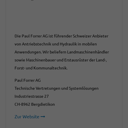
Die Paul Forrer AG ist führender Schweizer Anbieter
von Antriebstechnik und Hydraulik in mobilen
Anwendungen. Wir beliefern Landmaschinenhändler
sowie Maschinenbauer und Erstausrüster der Land-,
Forst- und Kommunaltechnik.
Paul Forrer AG
Technische Vertretungen und Systemlösungen
Industriestrasse 27
CH-8962 Bergdietikon
Zur Website