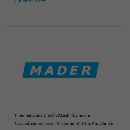
Zur Website
Pneumatic und Drucklufttechnik sind die
Geschäftsbereiche der Mader GmbH & Co. KG. Jährlich