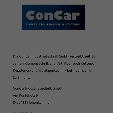
Die ConCar Industrietechnik GmbH vertreibt seit 30
Jahren Riementechnik aller Art. Aber auch Ketten-,
Kupplungs- und Wälzlagertechnik befinden sich im
Sortiment.
ConCar Industrietechnik GmbH
Am Königholz 6
D-85411 Hohenkammer