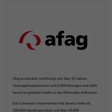
Afag entwickelt und fertigt seit über 50 Jahren
Montagekomponenten und Zuführlösungen und zählt
heute im globalen Markt zu den führenden Anbietern.
Das Schweizer Unternehmen hat bereits mehr als
500.000 Handlingmodule und über 20.000