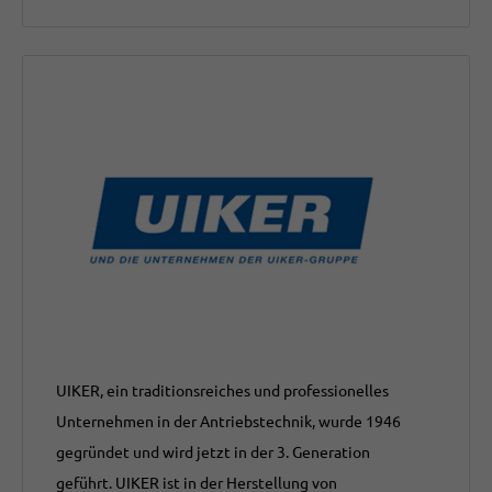
UIKER, ein traditionsreiches und professionelles
Unternehmen in der Antriebstechnik, wurde 1946
gegründet und wird jetzt in der 3. Generation
geführt. UIKER ist in der Herstellung von