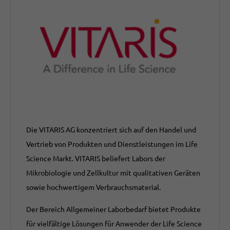
Die VITARIS AG konzentriert sich auf den Handel und
Vertrieb von Produkten und Dienstleistungen im Life
Science Markt. VITARIS beliefert Labors der
Mikrobiologie und Zellkultur mit qualitativen Geräten
sowie hochwertigem Verbrauchsmaterial.
Der Bereich Allgemeiner Laborbedarf bietet Produkte
für vielfältige Lösungen für Anwender der Life Science