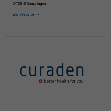
D-72810 Gomaringen
Zur Website