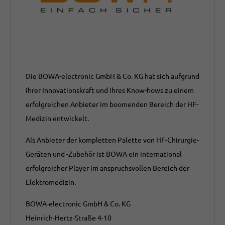
Die BOWA-electronic GmbH & Co. KG hat sich aufgrund
ihrer Innovationskraft und ihres Know-hows zu einem
erfolgreichen Anbieter im boomenden Bereich der HF-
Medizin entwickelt.
Als Anbieter der kompletten Palette von HF-Chirurgie-
Geräten und -Zubehör ist BOWA ein international
erfolgreicher Player im anspruchsvollen Bereich der
Elektromedizin.
BOWA-electronic GmbH & Co. KG
Heinrich-Hertz-Straße 4-10