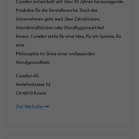
Curaden entwickelt seit über 50 Jahren herausragende
Produkte für die Dentalbranche. Doch das
Unternehmen geht weit über Zahnbürsten,
Interdentalbürsten oder Mundhygieneartikel
hinaus. Curaden steht für eine Idee, für ein System, für
eine
Philosophie im Sinne einer umfassenden
Mundgesundheit.
Curaden AG
Amlehnstrasse 22
CH-6010 Kriens
Zur Website