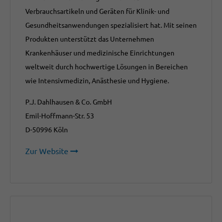
Verbrauchsartikeln und Geräten für Klinik- und
Gesundheitsanwendungen spezialisiert hat.
Mit seinen
Produkten unterstützt das Unternehmen
Krankenhäuser und medizinische Einrichtungen
weltweit durch hochwertige Lösungen in Bereichen
wie Intensivmedizin, Anästhesie und Hygiene.
P.J. Dahlhausen & Co. GmbH
Emil-Hoffmann-Str. 53
D-50996 Köln
Zur Website