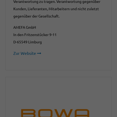
Verantwortung zu tragen. Verantwortung gegenüber
Kunden, Lieferanten, Mitarbeitern und nicht zuletzt
gegenüber der Gesellschaft.
AMEFA GmbH
In den Fritzenstücker 9-11
D-65549 Limburg
Zur Website