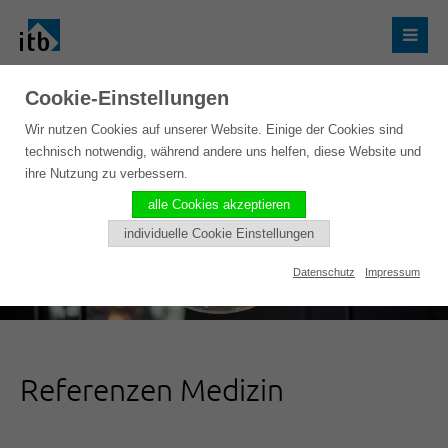
Cookie-Einstellungen
Wir nutzen Cookies auf unserer Website. Einige der Cookies sind
technisch notwendig, während andere uns helfen, diese Website und
ihre Nutzung zu verbessern.
alle Cookies akzeptieren
individuelle Cookie Einstellungen
Datenschutz
Impressum
Referenzen Medizin