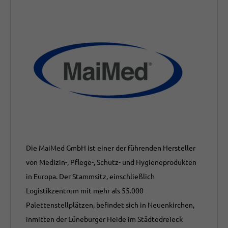
Die MaiMed GmbH ist einer der führenden Hersteller
von Medizin-, Pflege-, Schutz- und Hygieneprodukten
in Europa. Der Stammsitz, einschließlich
Logistikzentrum mit mehr als 55.000
Palettenstellplätzen, befindet sich in Neuenkirchen,
inmitten der Lüneburger Heide im Städtedreieck