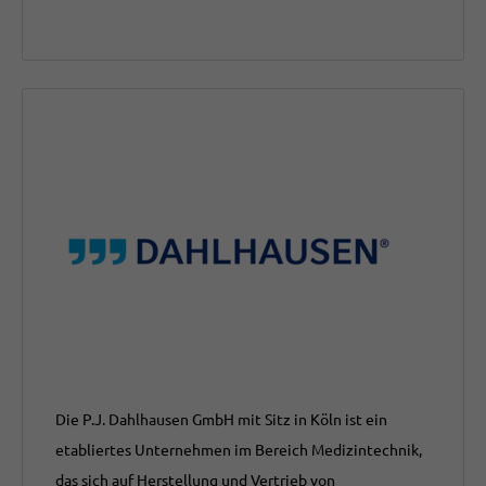
Die P.J. Dahlhausen GmbH
mit Sitz in Köln ist ein
etabliertes Unternehmen im Bereich Medizintechnik,
das sich auf Herstellung und Vertrieb von