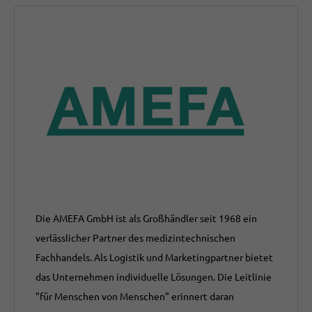
Die AMEFA GmbH ist als Großhändler seit 1968 ein
verlässlicher Partner des medizintechnischen
Fachhandels. Als Logistik und Marketingpartner bietet
das Unternehmen individuelle Lösungen. Die Leitlinie
"für Menschen von Menschen" erinnert daran