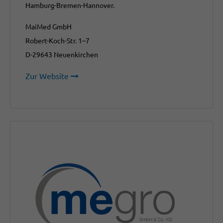
Hamburg-Bremen-Hannover.
MaiMed GmbH
Robert-Koch-Str. 1–7
D-29643 Neuenkirchen
Zur Website