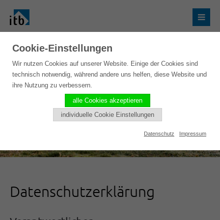
Cookie-Einstellungen
Wir nutzen Cookies auf unserer Website. Einige der Cookies sind
technisch notwendig, während andere uns helfen, diese Website und
ihre Nutzung zu verbessern.
alle Cookies akzeptieren
individuelle Cookie Einstellungen
Datenschutz
Impressum
Datenschutzerklärung