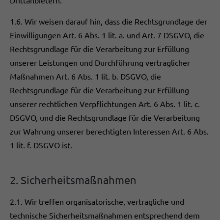
Drittanbietern.
1.6. Wir weisen darauf hin, dass die Rechtsgrundlage der
Einwilligungen Art. 6 Abs. 1 lit. a. und Art. 7 DSGVO, die
Rechtsgrundlage für die Verarbeitung zur Erfüllung
unserer Leistungen und Durchführung vertraglicher
Maßnahmen Art. 6 Abs. 1 lit. b. DSGVO, die
Rechtsgrundlage für die Verarbeitung zur Erfüllung
unserer rechtlichen Verpflichtungen Art. 6 Abs. 1 lit. c.
DSGVO, und die Rechtsgrundlage für die Verarbeitung
zur Wahrung unserer berechtigten Interessen Art. 6 Abs.
1 lit. f. DSGVO ist.
2. Sicherheitsmaßnahmen
2.1. Wir treffen organisatorische, vertragliche und
technische Sicherheitsmaßnahmen entsprechend dem