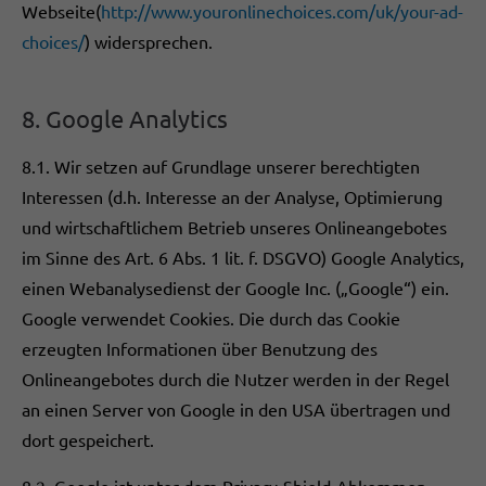
Webseite(
http://www.youronlinechoices.com/uk/your-ad-
choices/
) widersprechen.
8. Google Analytics
8.1. Wir setzen auf Grundlage unserer berechtigten
Interessen (d.h. Interesse an der Analyse, Optimierung
und wirtschaftlichem Betrieb unseres Onlineangebotes
im Sinne des Art. 6 Abs. 1 lit. f. DSGVO) Google Analytics,
einen Webanalysedienst der Google Inc. („Google“) ein.
Google verwendet Cookies. Die durch das Cookie
erzeugten Informationen über Benutzung des
Onlineangebotes durch die Nutzer werden in der Regel
an einen Server von Google in den USA übertragen und
dort gespeichert.