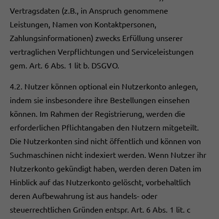
Vertragsdaten (z.B., in Anspruch genommene
Leistungen, Namen von Kontaktpersonen,
Zahlungsinformationen) zwecks Erfüllung unserer
vertraglichen Verpflichtungen und Serviceleistungen
gem. Art. 6 Abs. 1 lit b. DSGVO.
4.2. Nutzer können optional ein Nutzerkonto anlegen,
indem sie insbesondere ihre Bestellungen einsehen
können. Im Rahmen der Registrierung, werden die
erforderlichen Pflichtangaben den Nutzern mitgeteilt.
Die Nutzerkonten sind nicht öffentlich und können von
Suchmaschinen nicht indexiert werden. Wenn Nutzer ihr
Nutzerkonto gekündigt haben, werden deren Daten im
Hinblick auf das Nutzerkonto gelöscht, vorbehaltlich
deren Aufbewahrung ist aus handels- oder
steuerrechtlichen Gründen entspr. Art. 6 Abs. 1 lit. c