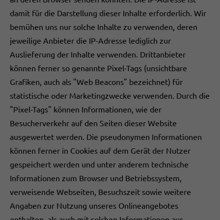
damit für die Darstellung dieser Inhalte erforderlich. Wir
bemühen uns nur solche Inhalte zu verwenden, deren
jeweilige Anbieter die IP-Adresse lediglich zur
Auslieferung der Inhalte verwenden. Drittanbieter
können ferner so genannte Pixel-Tags (unsichtbare
Grafiken, auch als "Web Beacons" bezeichnet) für
statistische oder Marketingzwecke verwenden. Durch die
"Pixel-Tags" können Informationen, wie der
Besucherverkehr auf den Seiten dieser Website
ausgewertet werden. Die pseudonymen Informationen
können ferner in Cookies auf dem Gerät der Nutzer
gespeichert werden und unter anderem technische
Informationen zum Browser und Betriebssystem,
verweisende Webseiten, Besuchszeit sowie weitere
Angaben zur Nutzung unseres Onlineangebotes
enthalten, als auch mit solchen Informationen aus