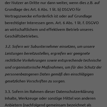
der Nutzer an Dritte nur dann weiter, wenn dies z.B. auf
Grundlage des Art. 6 Abs. 1 lit. b) DSGVO für
Vertragszwecke erforderlich ist oder auf Grundlage
berechtigter Interessen gem. Art. 6 Abs. 1 lit. f. DSGVO
an wirtschaftlichem und effektivem Betrieb unseres
Geschäftsbetriebes.
3.2.
Sofern wir Subunternehmer einsetzen, um unsere
Leistungen bereitzustellen, ergreifen wir geeignete
rechtliche Vorkehrungen sowie entsprechende technische
und organisatorische Maßnahmen, um für den Schutz der
personenbezogenen Daten gemäß den einschlägigen
gesetzlichen Vorschriften zu sorgen.
3.3. Sofern im Rahmen dieser Datenschutzerklärung
Inhalte, Werkzeuge oder sonstige Mittel von anderen
Anbietern (nachfolgend gemeinsam bezeichnet als