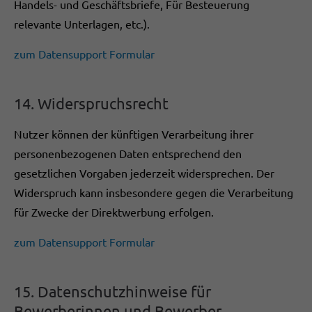
Handels- und Geschäftsbriefe, Für Besteuerung
relevante Unterlagen, etc.).
zum Datensupport Formular
14. Widerspruchsrecht
Nutzer können der künftigen Verarbeitung ihrer
personenbezogenen Daten entsprechend den
gesetzlichen Vorgaben jederzeit widersprechen. Der
Widerspruch kann insbesondere gegen die Verarbeitung
für Zwecke der Direktwerbung erfolgen.
zum Datensupport Formular
15. Datenschutzhinweise für
Bewerberinnen und Bewerber