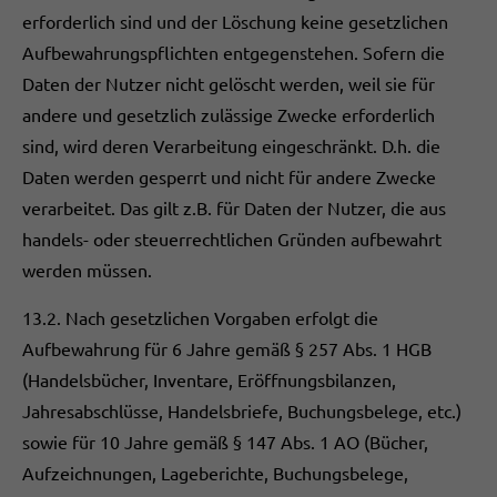
erforderlich sind und der Löschung keine gesetzlichen
Aufbewahrungspflichten entgegenstehen. Sofern die
Daten der Nutzer nicht gelöscht werden, weil sie für
andere und gesetzlich zulässige Zwecke erforderlich
sind, wird deren Verarbeitung eingeschränkt. D.h. die
Daten werden gesperrt und nicht für andere Zwecke
verarbeitet. Das gilt z.B. für Daten der Nutzer, die aus
handels- oder steuerrechtlichen Gründen aufbewahrt
werden müssen.
13.2. Nach gesetzlichen Vorgaben erfolgt die
Aufbewahrung für 6 Jahre gemäß § 257 Abs. 1 HGB
(Handelsbücher, Inventare, Eröffnungsbilanzen,
Jahresabschlüsse, Handelsbriefe, Buchungsbelege, etc.)
sowie für 10 Jahre gemäß § 147 Abs. 1 AO (Bücher,
Aufzeichnungen, Lageberichte, Buchungsbelege,