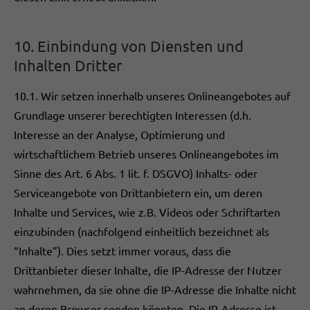
10. Einbindung von Diensten und
Inhalten Dritter
10.1. Wir setzen innerhalb unseres Onlineangebotes auf
Grundlage unserer berechtigten Interessen (d.h.
Interesse an der Analyse, Optimierung und
wirtschaftlichem Betrieb unseres Onlineangebotes im
Sinne des Art. 6 Abs. 1 lit. f. DSGVO) Inhalts- oder
Serviceangebote von Drittanbietern ein, um deren
Inhalte und Services, wie z.B. Videos oder Schriftarten
einzubinden (nachfolgend einheitlich bezeichnet als
“Inhalte”). Dies setzt immer voraus, dass die
Drittanbieter dieser Inhalte, die IP-Adresse der Nutzer
wahrnehmen, da sie ohne die IP-Adresse die Inhalte nicht
an deren Browser senden könnten. Die IP-Adresse ist