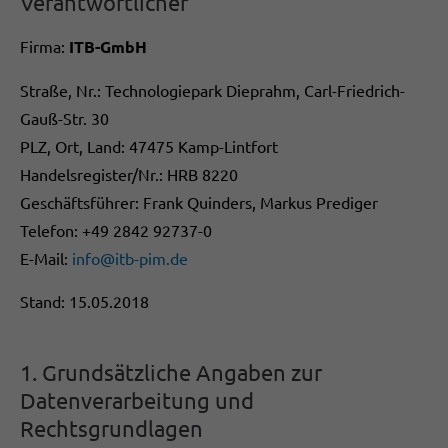
Verantwortlicher
Firma:
ITB-GmbH
Straße, Nr.: Technologiepark Dieprahm, Carl-Friedrich-
Gauß-Str. 30
PLZ, Ort, Land: 47475 Kamp-Lintfort
Handelsregister/Nr.: HRB 8220
Geschäftsführer: Frank Quinders, Markus Prediger
Telefon: +49 2842 92737-0
E-Mail:
info@itb-pim.de
Stand: 15.05.2018
1. Grundsätzliche Angaben zur
Datenverarbeitung und
Rechtsgrundlagen