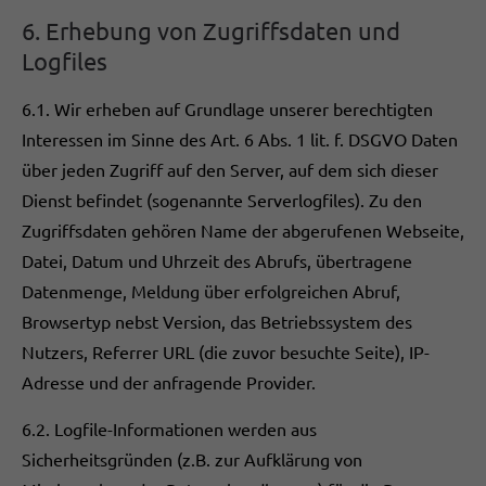
6. Erhebung von Zugriffsdaten und
Logfiles
6.1. Wir erheben auf Grundlage unserer berechtigten
Interessen im Sinne des Art. 6 Abs. 1 lit. f. DSGVO Daten
über jeden Zugriff auf den Server, auf dem sich dieser
Dienst befindet (sogenannte Serverlogfiles). Zu den
Zugriffsdaten gehören Name der abgerufenen Webseite,
Datei, Datum und Uhrzeit des Abrufs, übertragene
Datenmenge, Meldung über erfolgreichen Abruf,
Browsertyp nebst Version, das Betriebssystem des
Nutzers, Referrer URL (die zuvor besuchte Seite), IP-
Adresse und der anfragende Provider.
6.2. Logfile-Informationen werden aus
Sicherheitsgründen (z.B. zur Aufklärung von