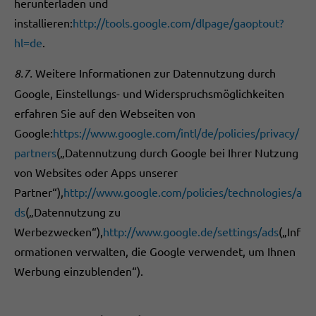
herunterladen und
installieren:
http://tools.google.com/dlpage/gaoptout?
hl=de
.
8.7.
Weitere Informationen zur Datennutzung durch
Google, Einstellungs- und Widerspruchsmöglichkeiten
erfahren Sie auf den Webseiten von
Google:
https://www.google.com/intl/de/policies/privacy/
partners
(„Datennutzung durch Google bei Ihrer Nutzung
von Websites oder Apps unserer
Partner“),
http://www.google.com/policies/technologies/a
ds
(„Datennutzung zu
Werbezwecken“),
http://www.google.de/settings/ads
(„Inf
ormationen verwalten, die Google verwendet, um Ihnen
Werbung einzublenden“).