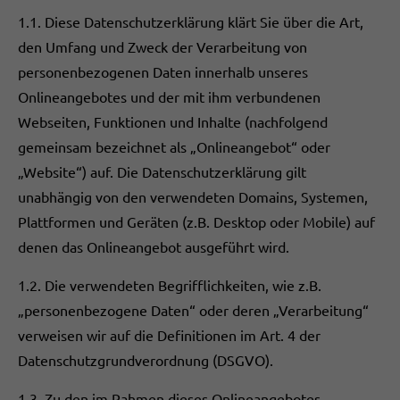
1.1. Diese Datenschutzerklärung klärt Sie über die Art,
den Umfang und Zweck der Verarbeitung von
personenbezogenen Daten innerhalb unseres
Onlineangebotes und der mit ihm verbundenen
Webseiten, Funktionen und Inhalte (nachfolgend
gemeinsam bezeichnet als „Onlineangebot“ oder
„Website“) auf. Die Datenschutzerklärung gilt
unabhängig von den verwendeten Domains, Systemen,
Plattformen und Geräten (z.B. Desktop oder Mobile) auf
denen das Onlineangebot ausgeführt wird.
1.2. Die verwendeten Begrifflichkeiten, wie z.B.
„personenbezogene Daten“ oder deren „Verarbeitung“
verweisen wir auf die Definitionen im Art. 4 der
Datenschutzgrundverordnung (DSGVO).
1.3. Zu den im Rahmen dieses Onlineangebotes