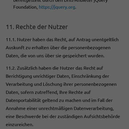
Foundation,
https://jquery.org
.
11. Rechte der Nutzer
11.1. Nutzer haben das Recht, auf Antrag unentgeltlich
Auskunft zu erhalten über die personenbezogenen
Daten, die von uns über sie gespeichert wurden.
11.2. Zusätzlich haben die Nutzer das Recht auf
Berichtigung unrichtiger Daten, Einschränkung der
Verarbeitung und Löschung ihrer personenbezogenen
Daten, sofern zutreffend, Ihre Rechte auf
Datenportabilität geltend zu machen und im Fall der
Annahme einer unrechtmäßigen Datenverarbeitung,
eine Beschwerde bei der zuständigen Aufsichtsbehörde
einzureichen.