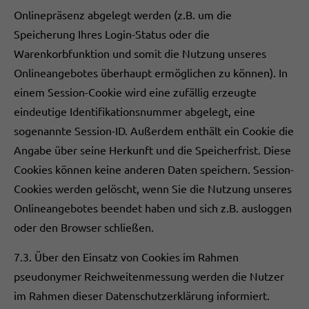
Onlinepräsenz abgelegt werden (z.B. um die
Speicherung Ihres Login-Status oder die
Warenkorbfunktion und somit die Nutzung unseres
Onlineangebotes überhaupt ermöglichen zu können). In
einem Session-Cookie wird eine zufällig erzeugte
eindeutige Identifikationsnummer abgelegt, eine
sogenannte Session-ID. Außerdem enthält ein Cookie die
Angabe über seine Herkunft und die Speicherfrist. Diese
Cookies können keine anderen Daten speichern. Session-
Cookies werden gelöscht, wenn Sie die Nutzung unseres
Onlineangebotes beendet haben und sich z.B. ausloggen
oder den Browser schließen.
7.3. Über den Einsatz von Cookies im Rahmen
pseudonymer Reichweitenmessung werden die Nutzer
im Rahmen dieser Datenschutzerklärung informiert.