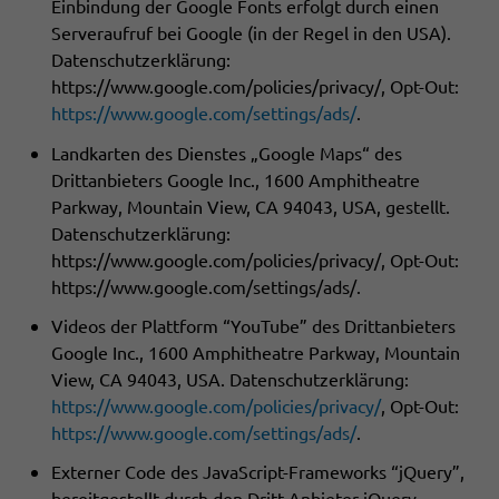
Einbindung der Google Fonts erfolgt durch einen
Serveraufruf bei Google (in der Regel in den USA).
Datenschutzerklärung:
https://www.google.com/policies/privacy/, Opt-Out:
https://www.google.com/settings/ads/
.
Landkarten des Dienstes „Google Maps“ des
Drittanbieters Google Inc., 1600 Amphitheatre
Parkway, Mountain View, CA 94043, USA, gestellt.
Datenschutzerklärung:
https://www.google.com/policies/privacy/, Opt-Out:
https://www.google.com/settings/ads/.
Videos der Plattform “YouTube” des Drittanbieters
Google Inc., 1600 Amphitheatre Parkway, Mountain
View, CA 94043, USA. Datenschutzerklärung:
https://www.google.com/policies/privacy/
, Opt-Out:
https://www.google.com/settings/ads/
.
Externer Code des JavaScript-Frameworks “jQuery”,
bereitgestellt durch den Dritt-Anbieter jQuery