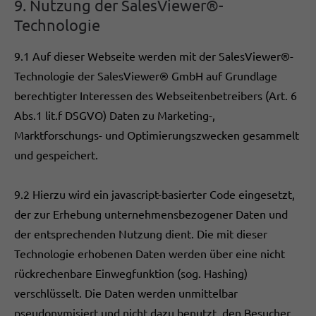
9. Nutzung der SalesViewer®-
Technologie
9.1 Auf dieser Webseite werden mit der SalesViewer®-
Technologie der SalesViewer® GmbH auf Grundlage
berechtigter Interessen des Webseitenbetreibers (Art. 6
Abs.1 lit.f DSGVO) Daten zu Marketing-,
Marktforschungs- und Optimierungszwecken gesammelt
und gespeichert.
9.2 Hierzu wird ein javascript-basierter Code eingesetzt,
der zur Erhebung unternehmensbezogener Daten und
der entsprechenden Nutzung dient. Die mit dieser
Technologie erhobenen Daten werden über eine nicht
rückrechenbare Einwegfunktion (sog. Hashing)
verschlüsselt. Die Daten werden unmittelbar
pseudonymisiert und nicht dazu benutzt, den Besucher