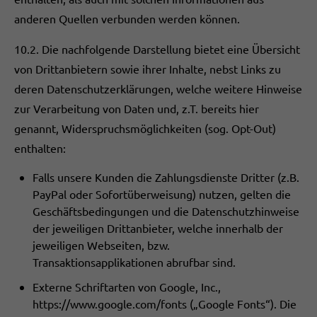
anderen Quellen verbunden werden können.
10.2. Die nachfolgende Darstellung bietet eine Übersicht
von Drittanbietern sowie ihrer Inhalte, nebst Links zu
deren Datenschutzerklärungen, welche weitere Hinweise
zur Verarbeitung von Daten und, z.T. bereits hier
genannt, Widerspruchsmöglichkeiten (sog. Opt-Out)
enthalten:
Falls unsere Kunden die Zahlungsdienste Dritter (z.B.
PayPal oder Sofortüberweisung) nutzen, gelten die
Geschäftsbedingungen und die Datenschutzhinweise
der jeweiligen Drittanbieter, welche innerhalb der
jeweiligen Webseiten, bzw.
Transaktionsapplikationen abrufbar sind.
Externe Schriftarten von Google, Inc.,
https://www.google.com/fonts („Google Fonts“). Die