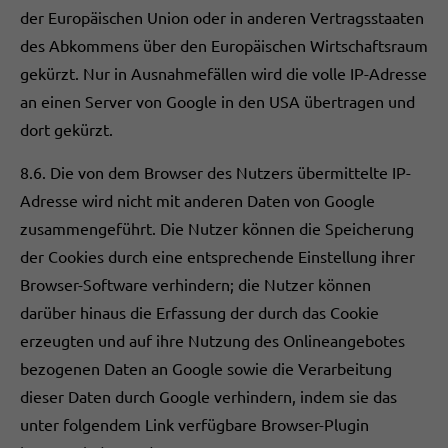
der Europäischen Union oder in anderen Vertragsstaaten
des Abkommens über den Europäischen Wirtschaftsraum
gekürzt. Nur in Ausnahmefällen wird die volle IP-Adresse
an einen Server von Google in den USA übertragen und
dort gekürzt.
8.6. Die von dem Browser des Nutzers übermittelte IP-
Adresse wird nicht mit anderen Daten von Google
zusammengeführt. Die Nutzer können die Speicherung
der Cookies durch eine entsprechende Einstellung ihrer
Browser-Software verhindern; die Nutzer können
darüber hinaus die Erfassung der durch das Cookie
erzeugten und auf ihre Nutzung des Onlineangebotes
bezogenen Daten an Google sowie die Verarbeitung
dieser Daten durch Google verhindern, indem sie das
unter folgendem Link verfügbare Browser-Plugin