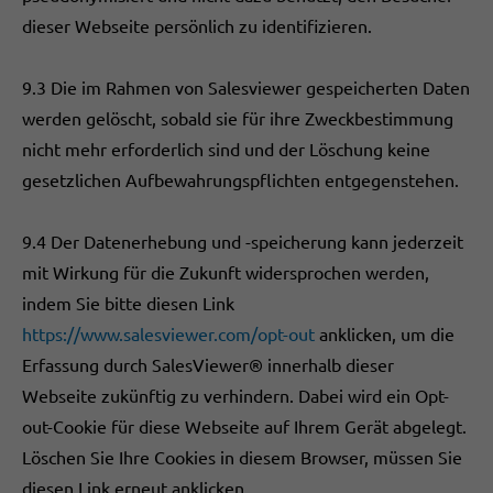
dieser Webseite persönlich zu identifizieren.
9.3 Die im Rahmen von Salesviewer gespeicherten Daten
werden gelöscht, sobald sie für ihre Zweckbestimmung
nicht mehr erforderlich sind und der Löschung keine
gesetzlichen Aufbewahrungspflichten entgegenstehen.
9.4 Der Datenerhebung und -speicherung kann jederzeit
mit Wirkung für die Zukunft widersprochen werden,
indem Sie bitte diesen Link
https://www.salesviewer.com/opt-out
anklicken, um die
Erfassung durch SalesViewer® innerhalb dieser
Webseite zukünftig zu verhindern. Dabei wird ein Opt-
out-Cookie für diese Webseite auf Ihrem Gerät abgelegt.
Löschen Sie Ihre Cookies in diesem Browser, müssen Sie
diesen Link erneut anklicken.