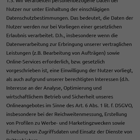
1.5. Wir verarbeiten personenbezogene Daten der
Nutzer nur unter Einhaltung der einschlägigen
Datenschutzbestimmungen. Das bedeutet, die Daten der
Nutzer werden nur bei Vorliegen einer gesetzlichen
Erlaubnis verarbeitet. D.h., insbesondere wenn die
Datenverarbeitung zur Erbringung unserer vertraglichen
Leistungen (z.B. Bearbeitung von Aufträgen) sowie
Online-Services erforderlich, bzw. gesetzlich
vorgeschrieben ist, eine Einwilligung der Nutzer vorliegt,
als auch aufgrund unserer berechtigten Interessen (d.h.
Interesse an der Analyse, Optimierung und
wirtschaftlichem Betrieb und Sicherheit unseres
Onlineangebotes im Sinne des Art. 6 Abs. 1 lit. f. DSGVO,
insbesondere bei der Reichweitenmessung, Erstellung
von Profilen zu Werbe- und Marketingzwecken sowie
Erhebung von Zugriffsdaten und Einsatz der Dienste von