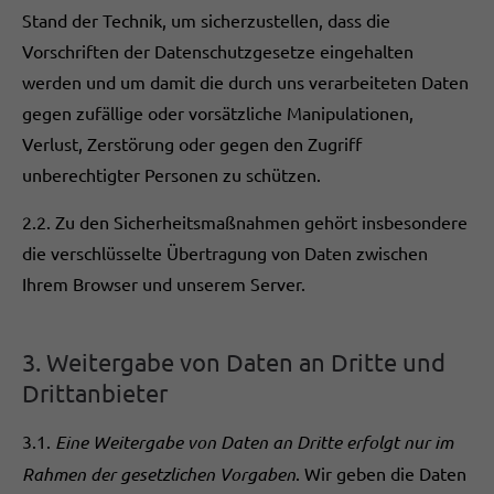
Stand der Technik, um sicherzustellen, dass die
Vorschriften der Datenschutzgesetze eingehalten
werden und um damit die durch uns verarbeiteten Daten
gegen zufällige oder vorsätzliche Manipulationen,
Verlust, Zerstörung oder gegen den Zugriff
unberechtigter Personen zu schützen.
2.2. Zu den Sicherheitsmaßnahmen gehört insbesondere
die verschlüsselte Übertragung von Daten zwischen
Ihrem Browser und unserem Server.
3. Weitergabe von Daten an Dritte und
Drittanbieter
3.1.
Eine Weitergabe von Daten an Dritte erfolgt nur im
Rahmen der gesetzlichen Vorgaben
. Wir geben die Daten