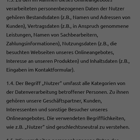
verarbeiteten personenbezogenen Daten der Nutzer
gehören Bestandsdaten (z.B., Namen und Adressen von
Kunden), Vertragsdaten (z.B., in Anspruch genommene
Leistungen, Namen von Sachbearbeitern,
Zahlungsinformationen), Nutzungsdaten (z.B., die
besuchten Webseiten unseres Onlineangebotes,
Interesse an unseren Produkten) und Inhaltsdaten (z.B.,
Eingaben im Kontaktformular).
1.4. Der Begriff „Nutzer“ umfasst alle Kategorien von
der Datenverarbeitung betroffener Personen. Zu ihnen
gehören unsere Geschäftspartner, Kunden,
Interessenten und sonstige Besucher unseres
Onlineangebotes. Die verwendeten Begrifflichkeiten,
wie z.B. „Nutzer“ sind geschlechtsneutral zu verstehen.