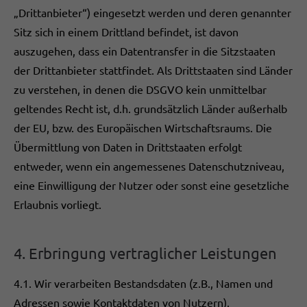
„Drittanbieter“) eingesetzt werden und deren genannter
Sitz sich in einem Drittland befindet, ist davon
auszugehen, dass ein Datentransfer in die Sitzstaaten
der Drittanbieter stattfindet. Als Drittstaaten sind Länder
zu verstehen, in denen die DSGVO kein unmittelbar
geltendes Recht ist, d.h. grundsätzlich Länder außerhalb
der EU, bzw. des Europäischen Wirtschaftsraums. Die
Übermittlung von Daten in Drittstaaten erfolgt
entweder, wenn ein angemessenes Datenschutzniveau,
eine Einwilligung der Nutzer oder sonst eine gesetzliche
Erlaubnis vorliegt.
4. Erbringung vertraglicher Leistungen
4.1. Wir verarbeiten Bestandsdaten (z.B., Namen und
Adressen sowie Kontaktdaten von Nutzern),