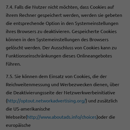
7.4. Falls die Nutzer nicht möchten, dass Cookies auf
ihrem Rechner gespeichert werden, werden sie gebeten
die entsprechende Option in den Systemeinstellungen
ihres Browsers zu deaktivieren. Gespeicherte Cookies
können in den Systemeinstellungen des Browsers
gelöscht werden. Der Ausschluss von Cookies kann zu
Funktionseinschränkungen dieses Onlineangebotes
führen.
7.5. Sie können dem Einsatz von Cookies, die der
Reichweitenmessung und Werbezwecken dienen, über
die Deaktivierungsseite der Netzwerkwerbeinitiative
(
http://optout.networkadvertising.org/
) und zusätzlich
die US-amerikanische
Webseite(
http://www.aboutads.info/choices
)oder die
europäische