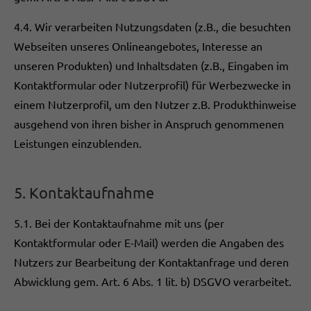
4.4. Wir verarbeiten Nutzungsdaten (z.B., die besuchten
Webseiten unseres Onlineangebotes, Interesse an
unseren Produkten) und Inhaltsdaten (z.B., Eingaben im
Kontaktformular oder Nutzerprofil) für Werbezwecke in
einem Nutzerprofil, um den Nutzer z.B. Produkthinweise
ausgehend von ihren bisher in Anspruch genommenen
Leistungen einzublenden.
5. Kontaktaufnahme
5.1. Bei der Kontaktaufnahme mit uns (per
Kontaktformular oder E-Mail) werden die Angaben des
Nutzers zur Bearbeitung der Kontaktanfrage und deren
Abwicklung gem. Art. 6 Abs. 1 lit. b) DSGVO verarbeitet.