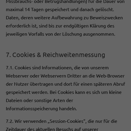
Missbrauchs- oder Betrugshandlungen) für die Dauer von
maximal 14 Tagen gespeichert und danach gelöscht.
Daten, deren weitere Aufbewahrung zu Beweiszwecken
erforderlich ist, sind bis zur endgültigen Klärung des
jeweiligen Vorfalls von der Löschung ausgenommen.
7. Cookies & Reichweitenmessung
7.1. Cookies sind Informationen, die von unserem
Webserver oder Webservern Dritter an die Web-Browser
der Nutzer übertragen und dort für einen späteren Abruf
gespeichert werden. Bei Cookies kann es sich um kleine
Dateien oder sonstige Arten der
Informationsspeicherung handeln.
7.2. Wir verwenden „Session-Cookies“, die nur für die
Zeitdauer des aktuellen Besuchs auf unserer