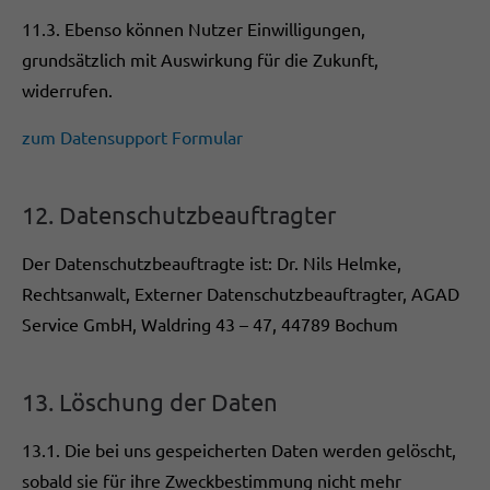
11.3. Ebenso können Nutzer Einwilligungen,
grundsätzlich mit Auswirkung für die Zukunft,
widerrufen.
zum Datensupport Formular
12. Datenschutzbeauftragter
Der Datenschutzbeauftragte ist: Dr. Nils Helmke,
Rechtsanwalt, Externer Datenschutzbeauftragter, AGAD
Service GmbH, Waldring 43 – 47, 44789 Bochum
13. Löschung der Daten
13.1. Die bei uns gespeicherten Daten werden gelöscht,
sobald sie für ihre Zweckbestimmung nicht mehr