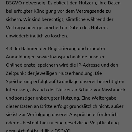
DSGVO notwendig. Es obliegt den Nutzern, ihre Daten
bei erfolgter Kündigung vor dem Vertragsende zu
sichern. Wir sind berechtigt, sämtliche während der
Vertragsdauer gespeicherten Daten des Nutzers
unwiederbringlich zu löschen.
4.3. Im Rahmen der Registrierung und erneuter
Anmeldungen sowie Inanspruchnahme unserer
Onlinedienste, speichern wird die IP-Adresse und den
Zeitpunkt der jeweiligen Nutzerhandlung. Die
Speicherung erfolgt auf Grundlage unserer berechtigten
Interessen, als auch der Nutzer an Schutz vor Missbrauch
und sonstiger unbefugter Nutzung. Eine Weitergabe
dieser Daten an Dritte erfolgt grundsätzlich nicht, außer
sie ist zur Verfolgung unserer Ansprüche erforderlich
oder es besteht hierzu eine gesetzliche Verpflichtung
gem. Art. 6 Abs. 1 lit. c DSGVO.