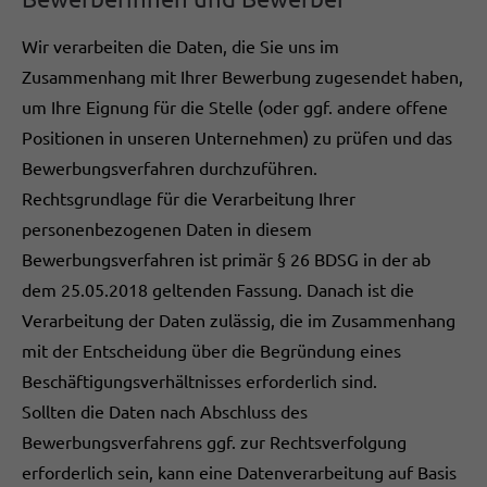
Wir verarbeiten die Daten, die Sie uns im
Zusammenhang mit Ihrer Bewerbung zugesendet haben,
um Ihre Eignung für die Stelle (oder ggf. andere offene
Positionen in unseren Unternehmen) zu prüfen und das
Bewerbungsverfahren durchzuführen.
Rechtsgrundlage für die Verarbeitung Ihrer
personenbezogenen Daten in diesem
Bewerbungsverfahren ist primär § 26 BDSG in der ab
dem 25.05.2018 geltenden Fassung. Danach ist die
Verarbeitung der Daten zulässig, die im Zusammenhang
mit der Entscheidung über die Begründung eines
Beschäftigungsverhältnisses erforderlich sind.
Sollten die Daten nach Abschluss des
Bewerbungsverfahrens ggf. zur Rechtsverfolgung
erforderlich sein, kann eine Datenverarbeitung auf Basis